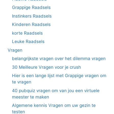
Grappige Raadsels
Instinkers Raadsels
Kinderen Raadsels
korte Raadsels
Leuke Raadsels
Vragen
belangrijkste vragen over het dilemma vragen
30 Meilleure Vragen voor je crush
Hier is een lange lijst met Grappige vragen om
te vragen
40 pubquiz vragen om van jou een virtuele
meester te maken
Algemene kennis Vragen om uw gezin te
testen