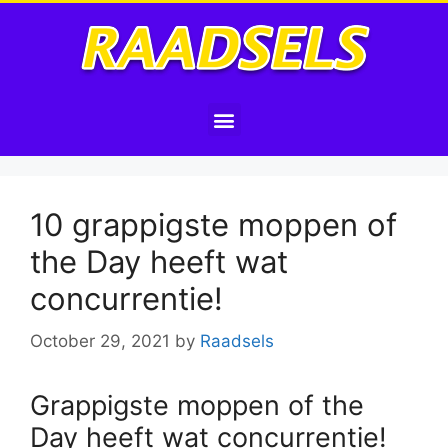
10 grappigste moppen of
the Day heeft wat
concurrentie!
October 29, 2021
by
Raadsels
Grappigste moppen of the
Day heeft wat concurrentie!