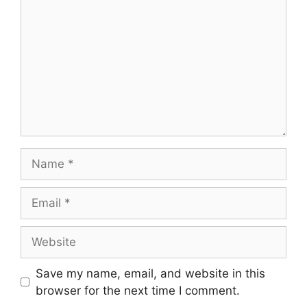
Save my name, email, and website in this
browser for the next time I comment.