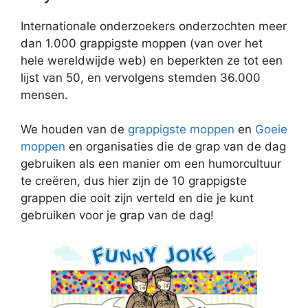
Internationale onderzoekers onderzochten meer
dan 1.000 grappigste moppen (van over het
hele wereldwijde web) en beperkten ze tot een
lijst van 50, en vervolgens stemden 36.000
mensen.
We houden van de
grappigste moppen
en
Goeie
moppen
en organisaties die de grap van de dag
gebruiken als een manier om een ​​humorcultuur
te creëren, dus hier zijn de 10 grappigste
grappen die ooit zijn verteld en die je kunt
gebruiken voor je grap van de dag!